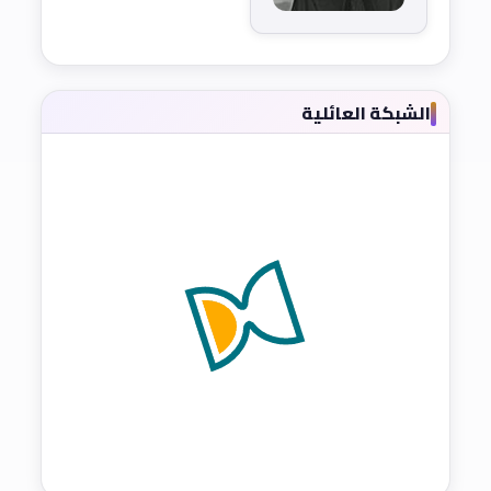
الشبكة العائلية