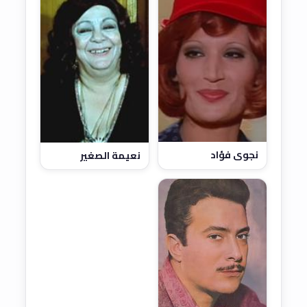
نجوى فؤاد
نعيمة الصغير