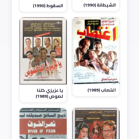
الشيطانة (1990)
السقوط (1990)
اغتصاب (1989)
يا عزيزي كلنا
لصوص (1989)