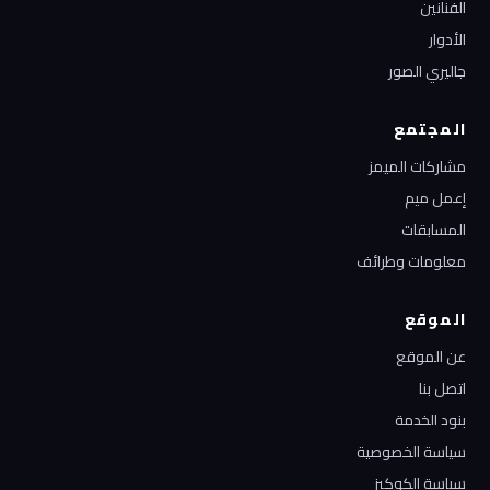
الفنانين
الأدوار
جاليري الصور
المجتمع
مشاركات الميمز
إعمل ميم
المسابقات
معلومات وطرائف
الموقع
عن الموقع
اتصل بنا
بنود الخدمة
سياسة الخصوصية
سياسة الكوكيز