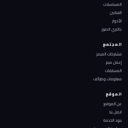
المسلسلات
الفنانين
الأدوار
جاليري الصور
المجتمع
مشاركات الميمز
إعمل ميم
المسابقات
معلومات وطرائف
الموقع
عن الموقع
اتصل بنا
بنود الخدمة