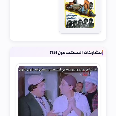
مشاركات المستخدمين (15)