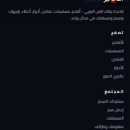
قاعدة بيانات الفن العربي - أفلام، مسلسلات، فنانين، أدوار، أخطاء، إفيهات
وميمز ومسابقات في مكان واحد.
تصفح
الأفلام
المسلسلات
الفنانين
الأدوار
جاليري الصور
المجتمع
مشاركات الميمز
إعمل ميم
المسابقات
معلومات وطرائف