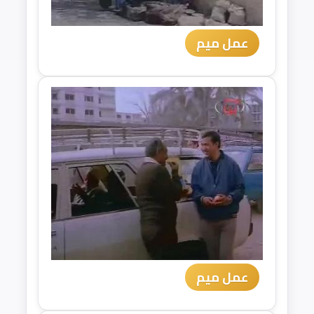
عمل ميم
عمل ميم