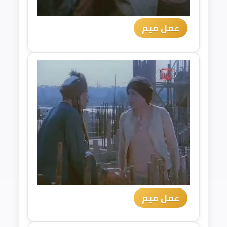
عمل ميم
عمل ميم