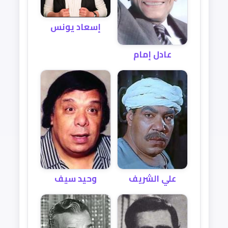
إسعاد يونس
عادل إمام
علي الشريف
وحيد سيف