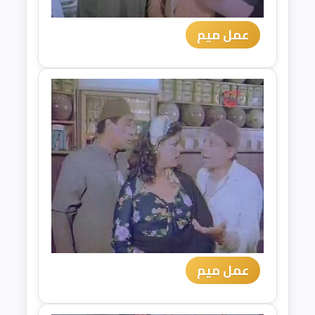
عمل ميم
عمل ميم