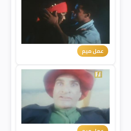
عمل ميم
عمل ميم