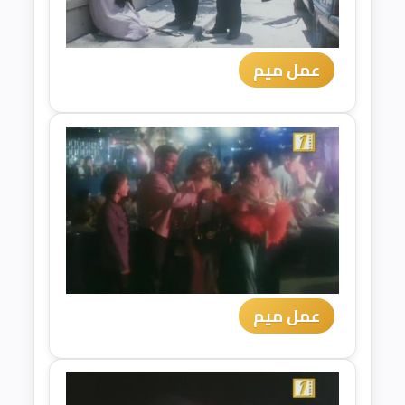
عمل ميم
عمل ميم