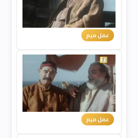
عمل ميم
عمل ميم