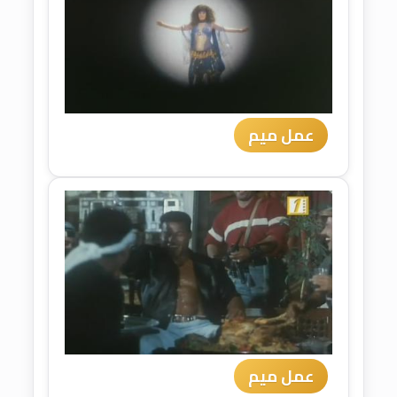
عمل ميم
عمل ميم