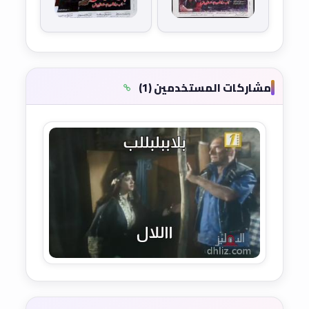
مشاركات المستخدمين (1)