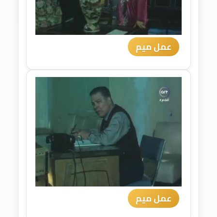
عمل ميم
عمل ميم