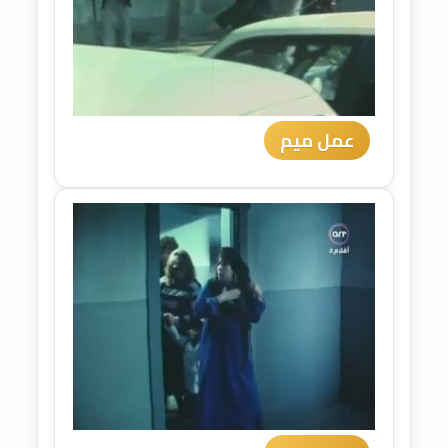
عمل ميم