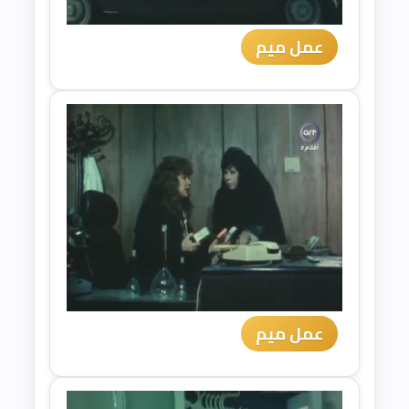
عمل ميم
عمل ميم