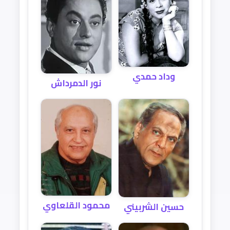
وداد حمدي
نور الدمرداش
محمود القلعاوي
حسين الشربيني