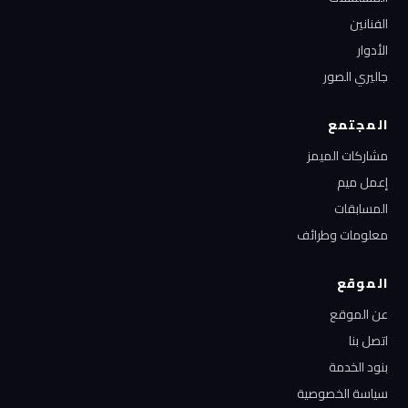
الفنانين
الأدوار
جاليري الصور
المجتمع
مشاركات الميمز
إعمل ميم
المسابقات
معلومات وطرائف
الموقع
عن الموقع
اتصل بنا
بنود الخدمة
سياسة الخصوصية