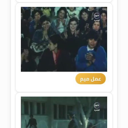
عمل ميم