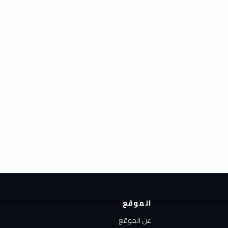
الموقع
عن الموقع