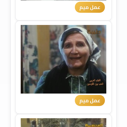
عمل ميم
عمل ميم