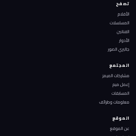
تصفح
الأفلام
المسلسلات
الفنانين
الأدوار
جاليري الصور
المجتمع
مشاركات الميمز
إعمل ميم
المسابقات
معلومات وطرائف
الموقع
عن الموقع