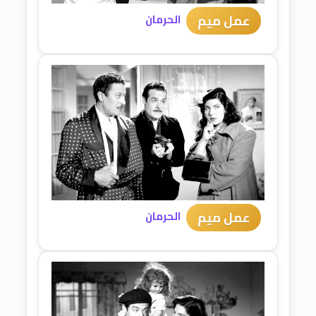
عمل ميم
الحرمان
عمل ميم
الحرمان