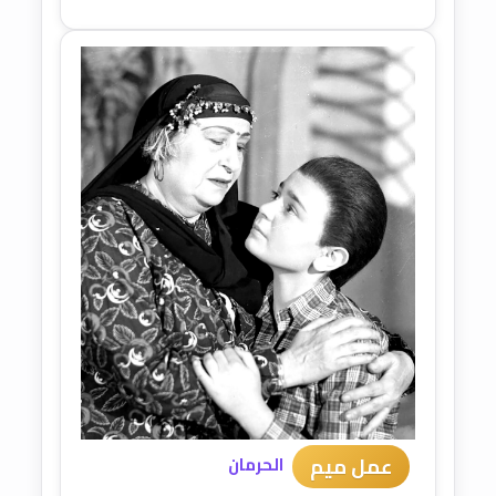
عمل ميم
الحرمان