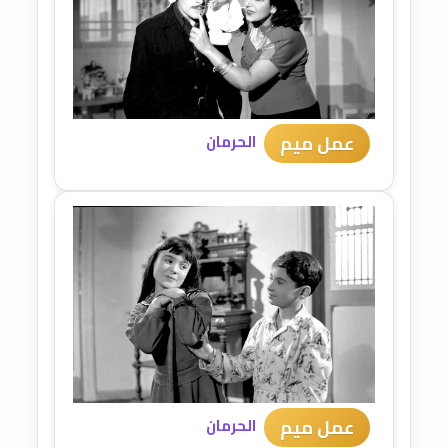
عمل ميم
الحرمان
عمل ميم
الحرمان