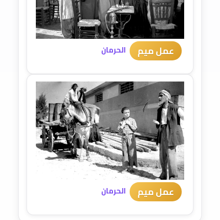
عمل ميم
الحرمان
عمل ميم
الحرمان