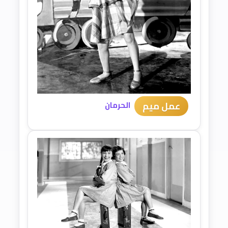
عمل ميم
الحرمان