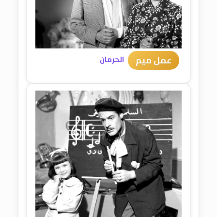
عمل ميم
الحرمان