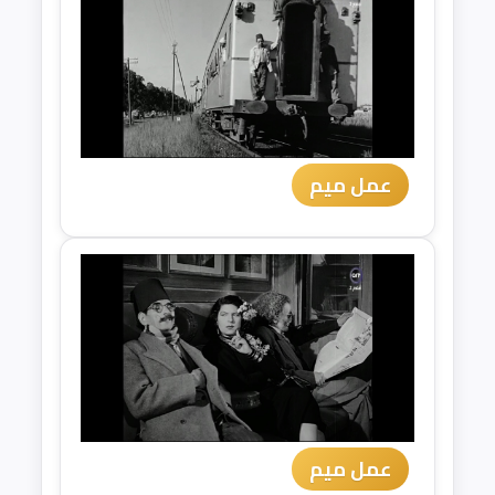
عمل ميم
عمل ميم