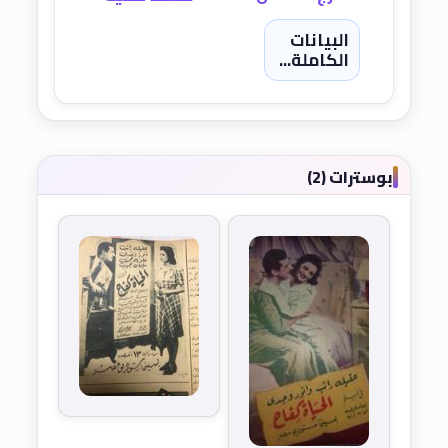
البيانات
الكاملة...
بوسترات (2)