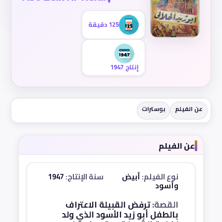
125 دقيقة
إنتاج 1947
عن الفيلم
بوسترات
عن الفيلم
نوع الفيلم:
أبيض
سنة الإنتاج:
1947
وأسود
القصة:
ترفض القبيلة الاعتراف
بالطفل أبو زيد الأسود الذي ولد