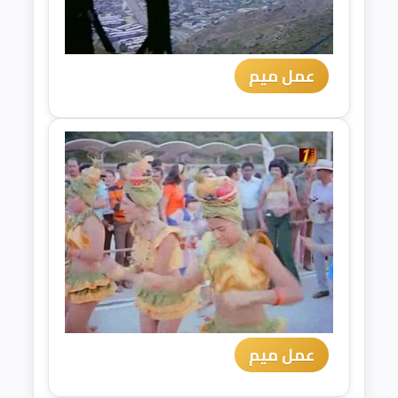
عمل ميم
عمل ميم