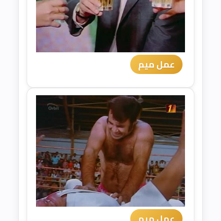
عمل ميم
عمل ميم