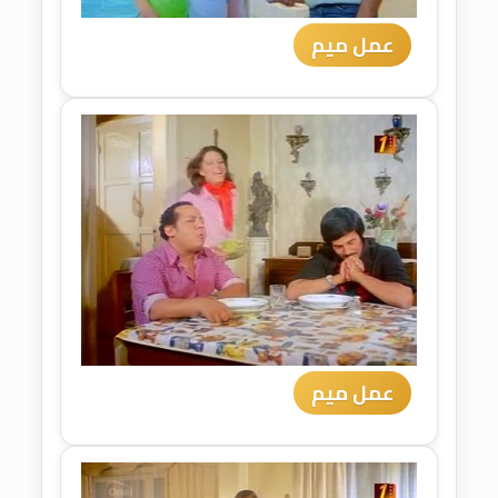
عمل ميم
عمل ميم