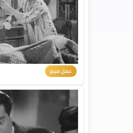
عمل ميم