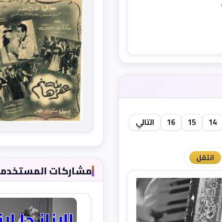
14
15
16
التالي
انتقل
مشاركات المستخدمين 