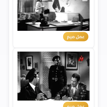
عمل ميم
عمل ميم