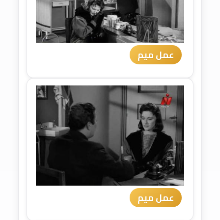
عمل ميم
عمل ميم