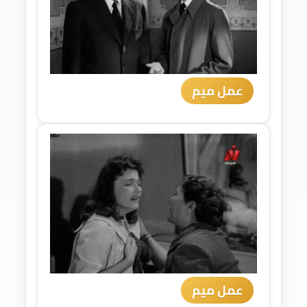
عمل ميم
عمل ميم