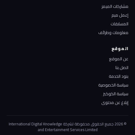
مشاركات الميمز
إعمل ميم
المسابقات
معلومات وطرائف
الموقع
عن الموقع
اتصل بنا
بنود الخدمة
سياسة الخصوصية
سياسة الكوكيز
إبلاغ عن محتوى
© 2026 جميع الحقوق محفوظة لشركة International Digital Knowledge
and Entertainment Services Limited