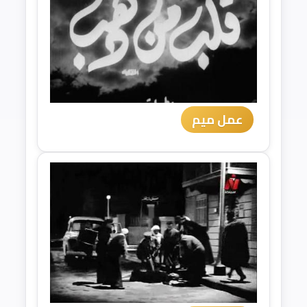
عمل ميم