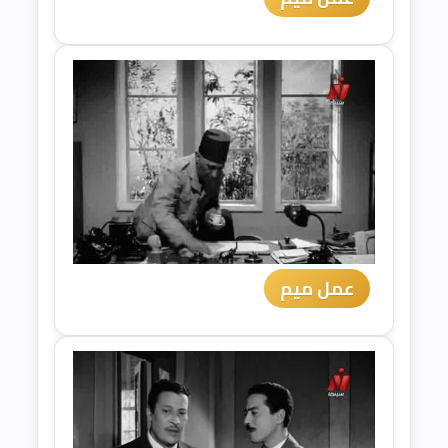
عمل ميم