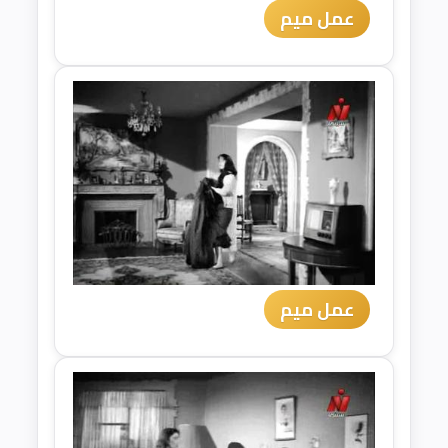
عمل ميم
عمل ميم