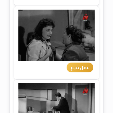
عمل ميم