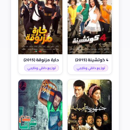
4 كوتشينة (2015)
حارة مزنوقة (2015)
توزيع داخلي وخارجي
توزيع داخلي وخارجي