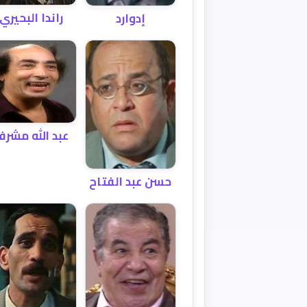
راندا البحيري
إدوارد
عبد الله مشر
حسن عبد الفتاح