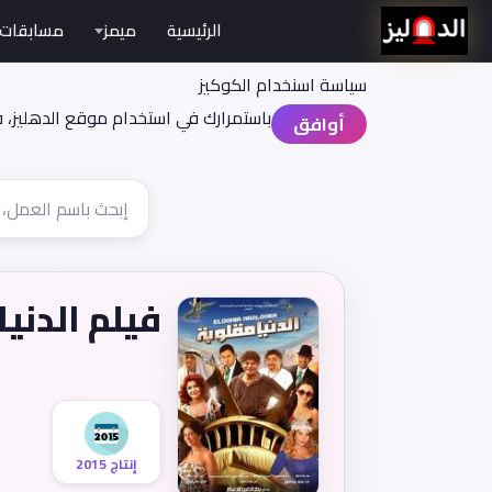
الرئيسية
ميمز
مسابقات
سياسة اسنخدام الكوكيز
باستمرارك في استخدام موقع الدهليز، 
أوافق
فيلم الدنيا
إنتاج 2015