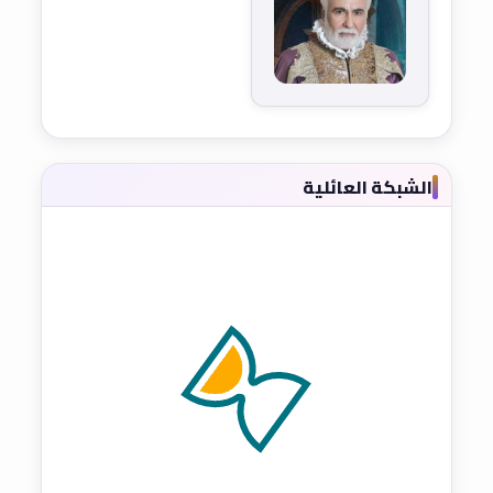
الشبكة العائلية