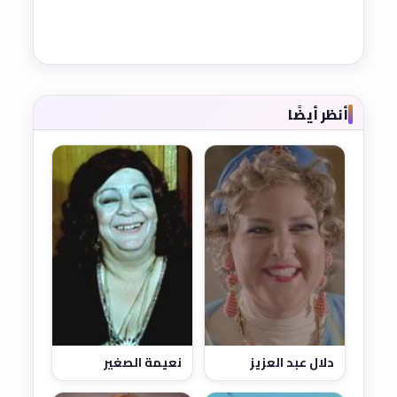
أنظر أيضًا
دلال عبد العزيز
نعيمة الصغير