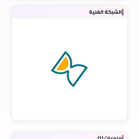
الشبكة الفنية
منوعات (1)