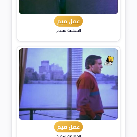
عمل ميم
المعلمة سماح
عمل ميم
المعلمة سماح