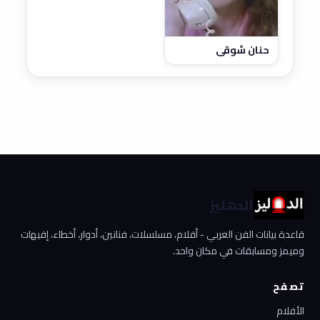
حنان شوقي
الدهليز
قاعدة بيانات الفن العربي - أفلام، مسلسلات، فنانين، أدوار، أخطاء، إفيهات
وميمز ومسابقات في مكان واحد.
تصفح
الأفلام