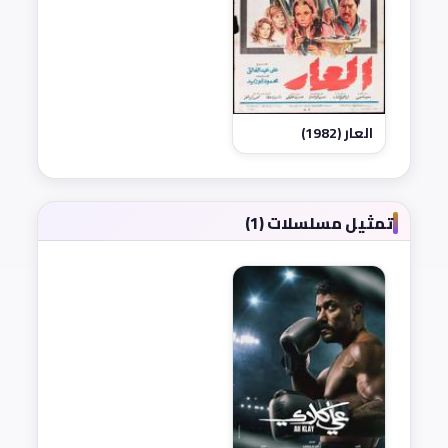
العار (1982)
تمثيل مسلسلات (1)