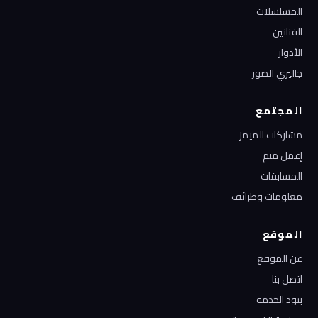
المسلسلات
الفنانين
الأدوار
جاليري الصور
المجتمع
مشاركات الميمز
إعمل ميم
المسابقات
معلومات وطرائف
الموقع
عن الموقع
اتصل بنا
بنود الخدمة