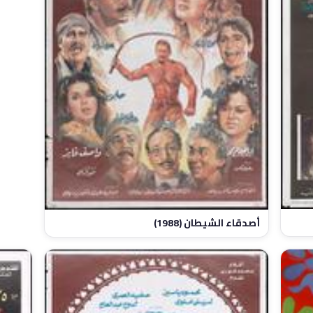
أصدقاء الشيطان (1988)