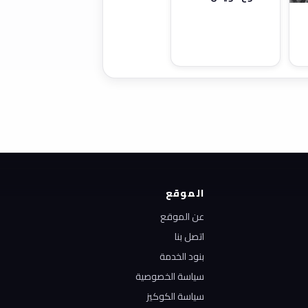
الموقع
عن الموقع
اتصل بنا
بنود الخدمة
سياسة الخصوصية
سياسة الكوكيز