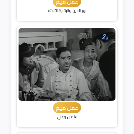
عمل ميم
نور الدين والبحّارة الثلاثة
عمل ميم
عثمان وعلي