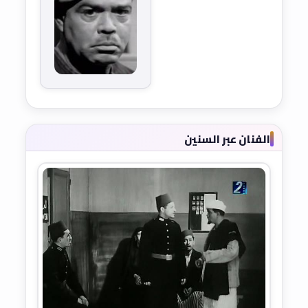
الفنان عبر السنين