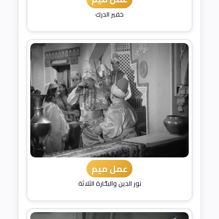
خفير الدرك
عمل ميم
نور الدين والبحّارة الثلاثة