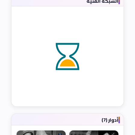
الشبكة الفنية
أدوار (7)