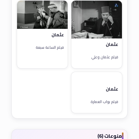
عثمان
عثمان
فيلم الساعة سبعة
فيلم عثمان وعلي
عثمان
فيلم بواب العمارة
منوعات (6)