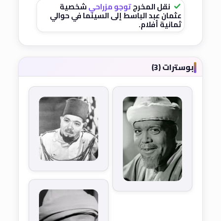
نقل المخرج
توجو مزراحي
شخصية
عثمان عبد الباسط إلى السينما في حوالي
ثمانية أفلام.
بوسترات (3)