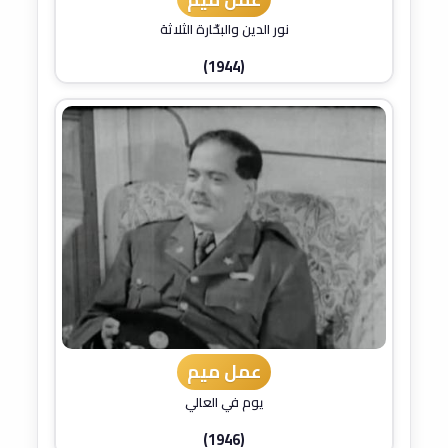
نور الدين والبحّارة الثلاثة
(1944)
عمل ميم
يوم في العالي
(1946)