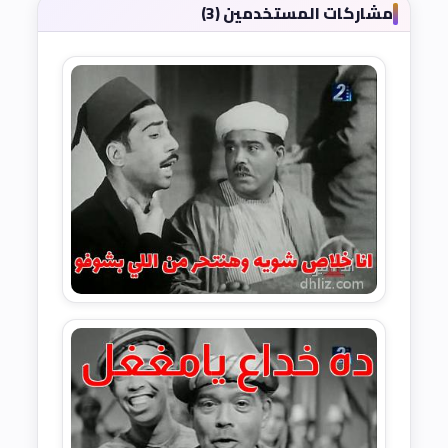
مشاركات المستخدمين (3)