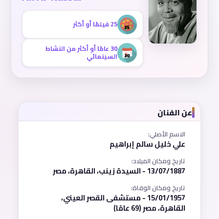
25 فيلمًا أو أكثر
30 عامًا أو أكثر من النشاط
السينمائي
عن الفنان
الاسم الأصلي:
علي خليل سالم إبراهيم
تاريخ ومكان الميلاد:
13/07/1887 - السيدة زينب، القاهرة، مصر
تاريخ ومكان الوفاة:
15/01/1957 - مستشفى القصر العيني،
القاهرة، مصر (69 عامًا)