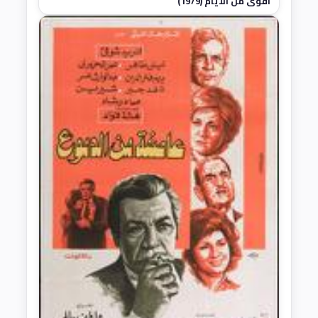
أقوى من الأيام (1979)