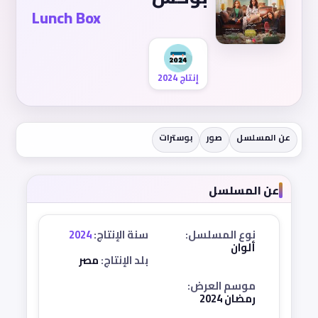
Lunch Box
إنتاج 2024
عن المسلسل
صور
بوسترات
عن المسلسل
نوع المسلسل:
سنة الإنتاج:
2024
ألوان
بلد الإنتاج:
مصر
موسم العرض:
رمضان 2024