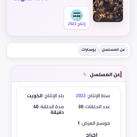
إنتاج 2022
عن المسلسل
بوسترات
عن المسلسل
سنة الإنتاج:
2022
بلد الإنتاج:
الكويت
عدد الحلقات:
30
مدة الحلقة:
40
دقيقة
موسم العرض:
1
إخراج