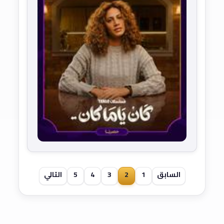
السابق
1
2
3
4
5
التالي