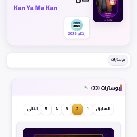
Kan Ya Ma Kan
إنتاج 2026
بوسترات
بوسترات (33)
السابق
1
2
3
4
5
التالي