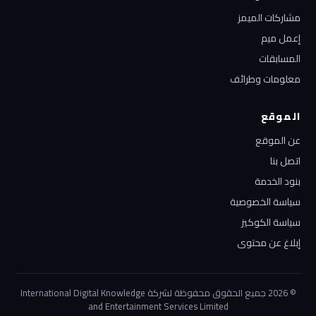
مشاركات الميمز
إعمل ميم
المسابقات
معلومات وطرائف
الموقع
عن الموقع
اتصل بنا
بنود الخدمة
سياسة الخصوصية
سياسة الكوكيز
إبلاغ عن محتوى
© 2026 جميع الحقوق محفوظة لشركة International Digital Knowledge
and Entertainment Services Limited