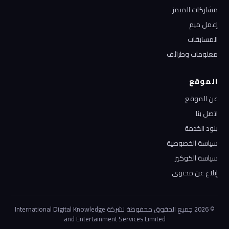
مشاركات الميمز
إعمل ميم
المسابقات
معلومات وطرائف
الموقع
عن الموقع
اتصل بنا
بنود الخدمة
سياسة الخصوصية
سياسة الكوكيز
إبلاغ عن محتوى
© 2026 جميع الحقوق محفوظة لشركة International Digital Knowledge
and Entertainment Services Limited