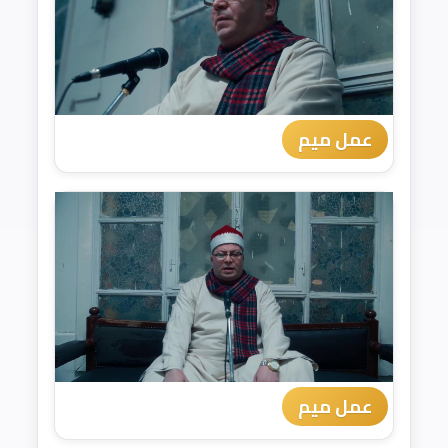
عمل ميم
عمل ميم