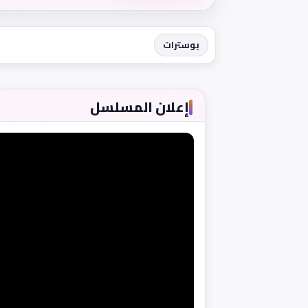
بوسترات
إعلان المسلسل