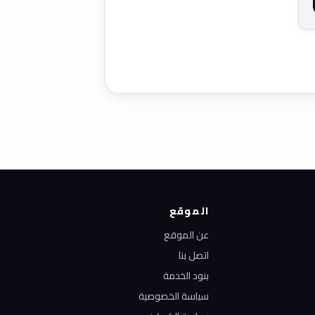
الموقع
عن الموقع
اتصل بنا
بنود الخدمة
سياسة الخصوصية