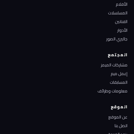
الأفلام
المسلسلات
الفنانين
الأدوار
جاليري الصور
المجتمع
مشاركات الميمز
إعمل ميم
المسابقات
معلومات وطرائف
الموقع
عن الموقع
اتصل بنا