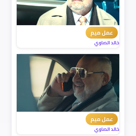
عمل ميم
خالد الصاوي
عمل ميم
خالد الصاوي