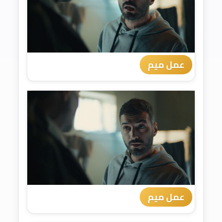
عمل ميم
عمل ميم