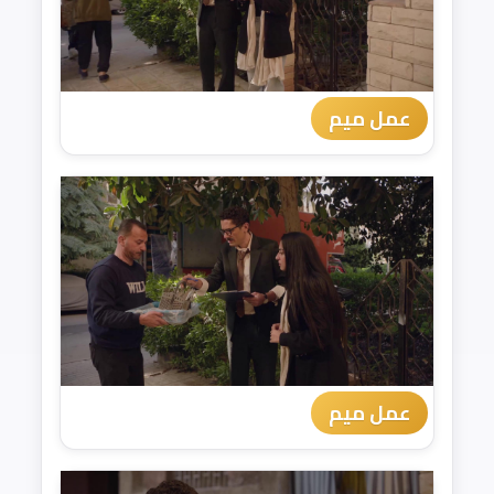
عمل ميم
عمل ميم