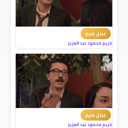
عمل ميم
كريم محمود عبد العزيز
عمل ميم
كريم محمود عبد العزيز