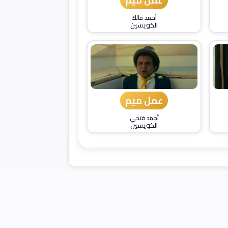
عمل ميم
أحمد مالك
الكويسين
عمل ميم
أحمد فتحي
الكويسين