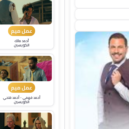
عمل ميم
أحمد مالك
الكويسين
عمل ميم
أحمد فهمي
-
أحمد فتحي
الكويسين