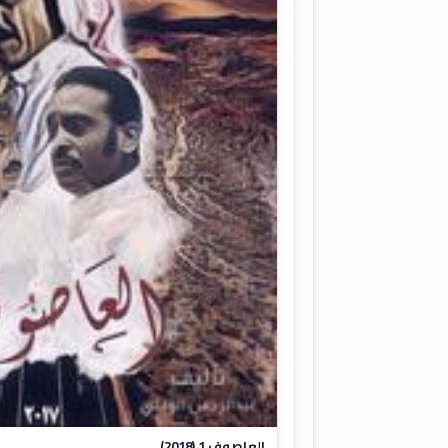
العاصوف 1 (2018)