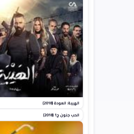
الهيبة: العودة (2018)
الحب جنون ج1 (2018)