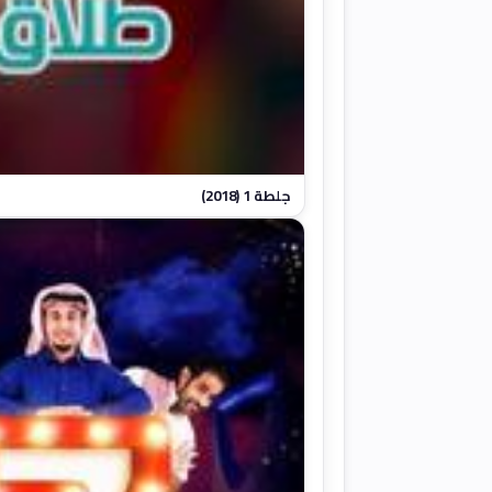
جلطة 1 (2018)