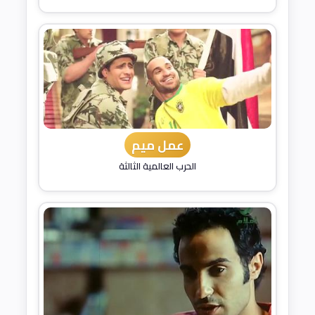
عمل ميم
الحرب العالمية الثالثة