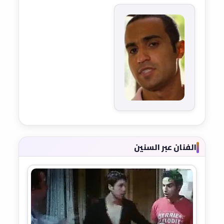
الفنان عبر السنين