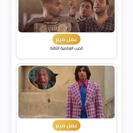
عمل ميم
الحرب العالمية الثالثة
عمل ميم