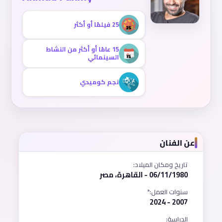
25 فيلمًا أو أكثر
15 عامًا أو أكثر من النشاط
السينمائي
نجم كوميدي
عن الفنان
تاريخ ومكان الميلاد:
06/11/1980 - القاهرة، مصر
سنوات العمل:*
2007 - 2024
الدراسة: