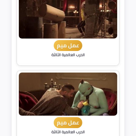
عمل ميم
الحرب العالمية الثالثة
عمل ميم
الحرب العالمية الثالثة