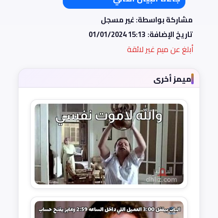
مشاركة بواسطة: غير مسجل
تاريخ الإضافة:
01/01/2024 15:13
أبلغ عن ميم غير لائقة
ميمز أخرى