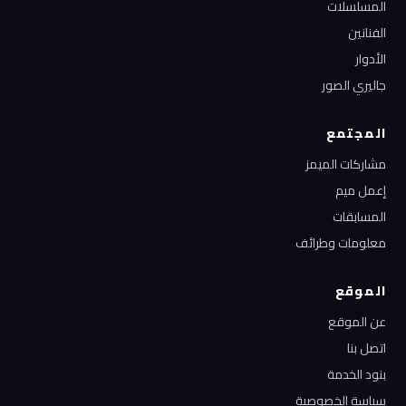
المسلسلات
الفنانين
الأدوار
جاليري الصور
المجتمع
مشاركات الميمز
إعمل ميم
المسابقات
معلومات وطرائف
الموقع
عن الموقع
اتصل بنا
بنود الخدمة
سياسة الخصوصية