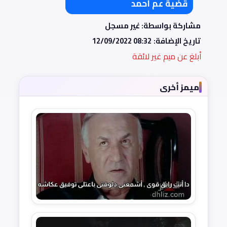
قضية عم أحمد
مشاركة بواسطة: غير مسجل
تاريخ الإضافة:
12/09/2022 08:32
أبلغ عن ميم غير لائقة
ميمز أخرى