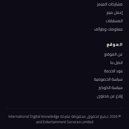
مشاركات الميمز
إعمل ميم
المسابقات
معلومات وطرائف
الموقع
عن الموقع
اتصل بنا
بنود الخدمة
سياسة الخصوصية
سياسة الكوكيز
إبلاغ عن محتوى
© 2026 جميع الحقوق محفوظة لشركة International Digital Knowledge
and Entertainment Services Limited