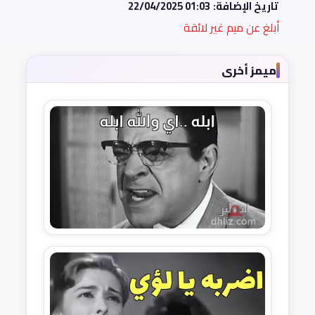
تاريخ الإضافة:
22/04/2025 01:03
أبلغ عن ميم غير لائقة
ميمز أخرى