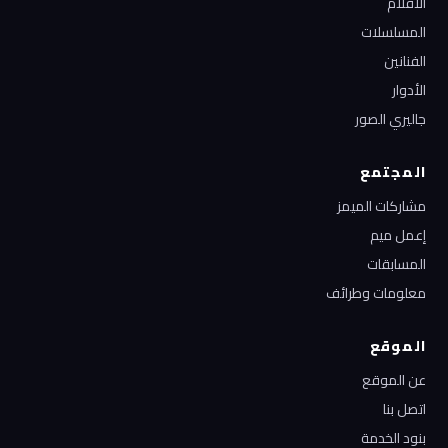
الأفلام
المسلسلات
الفنانين
الأدوار
جاليري الصور
المجتمع
مشاركات الميمز
إعمل ميم
المسابقات
معلومات وطرائف
الموقع
عن الموقع
اتصل بنا
بنود الخدمة