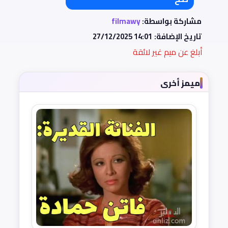
مشاركة بواسطة:
filmawy
تاريخ الإضافة:
27/12/2025 14:01
أبلغ عن ميم غير لائقة
ميمز أخرى