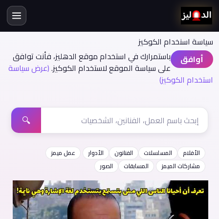
سياسة اسنخدام الكوكيز
باستمرارك في استخدام موقع الدهليز، فأنت توافق
أوافق
على سياسة الموقع لاستخدام الكوكيز.
(عرض سياسة
استخدام الكوكيز)
🔍
الأفلام
المسلسلات
الفنانون
الأدوار
عمل ميمز
مشاركات الميمز
المسابقات
الصور