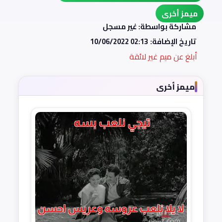
ميمز أخرى
مشاركة بواسطة: غير مسجل
تاريخ الإضافة:
10/06/2022 02:13
أبلغ عن ميم غير لائقة
ميمز أخرى