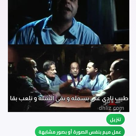
تنزيل
عمل ميم بنفس الصورة أو بصور مشابهة