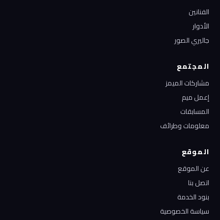
الفنانين
الأدوار
جاليري الصور
المجتمع
مشاركات الميمز
إعمل ميم
المسابقات
معلومات وطرائف
الموقع
عن الموقع
اتصل بنا
بنود الخدمة
سياسة الخصوصية