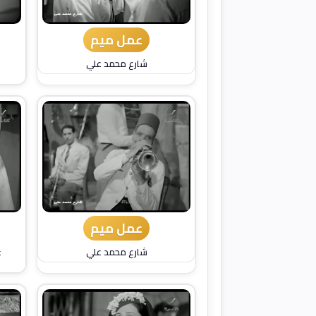
عمل ميم
شارع محمد علي
عمل ميم
شارع محمد علي
ع