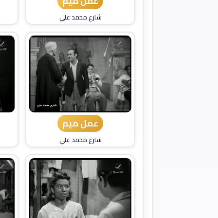
عمل ميم
شارع محمد علي
عمل ميم
شارع محمد علي