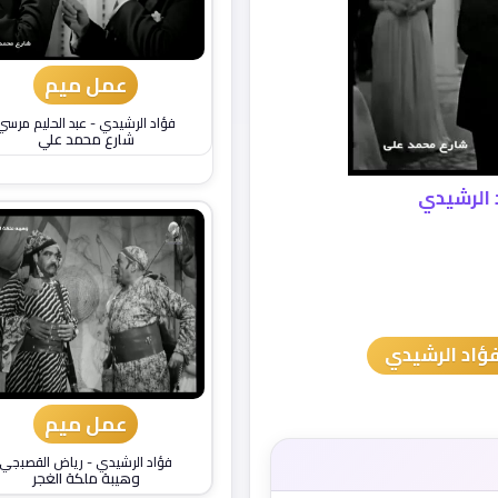
عمل ميم
فؤاد الرشيدي
-
عبد الحليم مرسي
شارع محمد علي
 الرشيدي
ؤاد الرشيدي
عمل ميم
فؤاد الرشيدي
-
رياض القصبجي
وهيبة ملكة الغجر