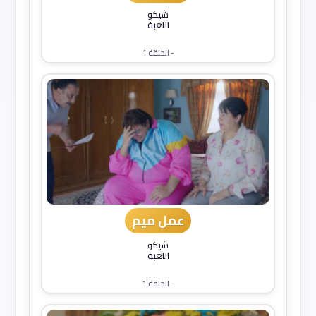
شيكو
اللعبة
- الحلقة 1
عمل ميم
شيكو
اللعبة
- الحلقة 1