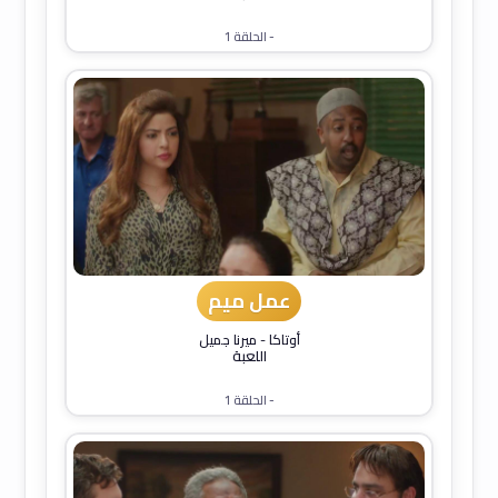
- الحلقة 1
عمل ميم
أوتاكا
-
ميرنا جميل
اللعبة
- الحلقة 1