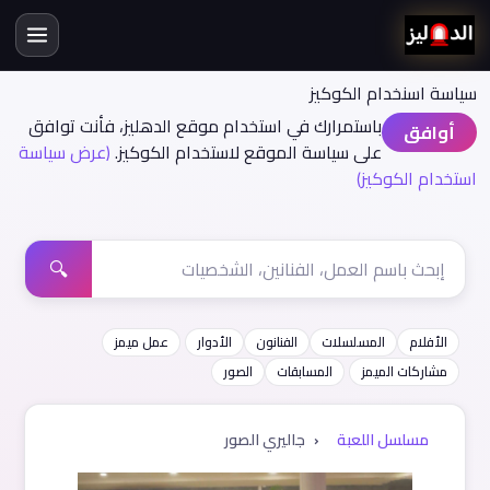
سياسة اسنخدام الكوكيز
باستمرارك في استخدام موقع الدهليز، فأنت توافق
أوافق
على سياسة الموقع لاستخدام الكوكيز.
(عرض سياسة
استخدام الكوكيز)
🔍
الأفلام
المسلسلات
الفنانون
الأدوار
عمل ميمز
مشاركات الميمز
المسابقات
الصور
مسلسل اللعبة
جاليري الصور