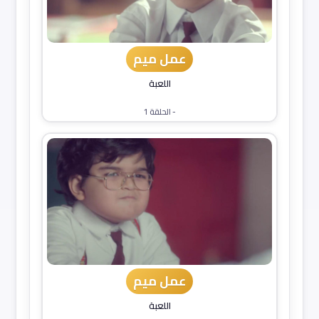
عمل ميم
اللعبة
- الحلقة 1
عمل ميم
اللعبة