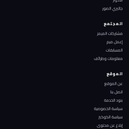
الأدوار
جاليري الصور
المجتمع
مشاركات الميمز
إعمل ميم
المسابقات
معلومات وطرائف
الموقع
عن الموقع
اتصل بنا
بنود الخدمة
سياسة الخصوصية
سياسة الكوكيز
إبلاغ عن محتوى