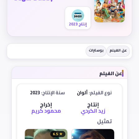
إنتاج 2023
عن الفيلم
بوسترات
عن الفيلم
نوع الفيلم:
ألوان
سنة الإنتاج:
2023
إنتاج
إخراج
زيد الكردي
محمود كريم
تمثيل
★ 6.5