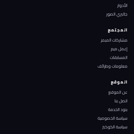
الأدوار
جاليري الصور
المجتمع
مشاركات الميمز
إعمل ميم
المسابقات
معلومات وطرائف
الموقع
عن الموقع
اتصل بنا
بنود الخدمة
سياسة الخصوصية
سياسة الكوكيز