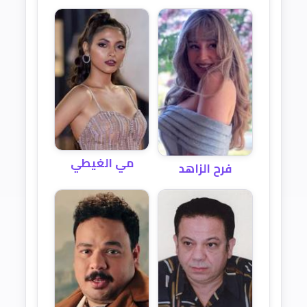
مي الغيطي
فرح الزاهد