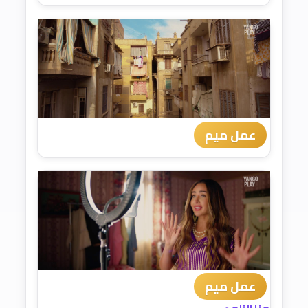
عمل ميم
عمل ميم