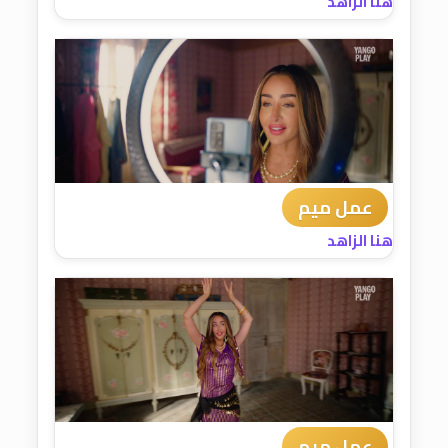
هنا الزاهد
عمل ميم
هنا الزاهد
عمل ميم