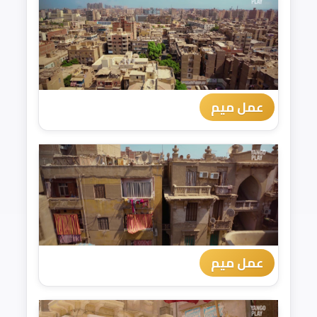
عمل ميم
عمل ميم