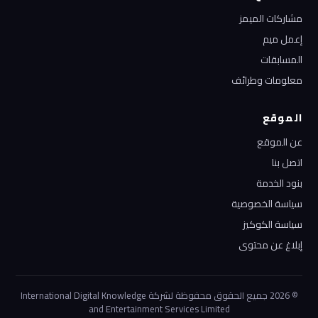
مشاركات الميمز
إعمل ميم
المسابقات
معلومات وطرائف
الموقع
عن الموقع
اتصل بنا
بنود الخدمة
سياسة الخصوصية
سياسة الكوكيز
إبلاغ عن محتوى
© 2026 جميع الحقوق محفوظة لشركة International Digital Knowledge
and Entertainment Services Limited