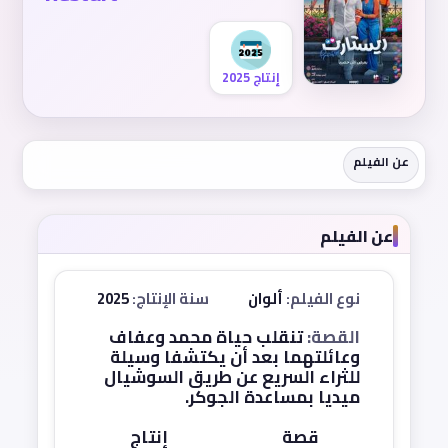
إنتاج 2025
عن الفيلم
عن الفيلم
نوع الفيلم:
ألوان
سنة الإنتاج:
2025
القصة:
تنقلب حياة محمد وعفاف
وعائلتهما بعد أن يكتشفا وسيلة
للثراء السريع عن طريق السوشيال
ميديا بمساعدة الجوكر.
قصة
إنتاج