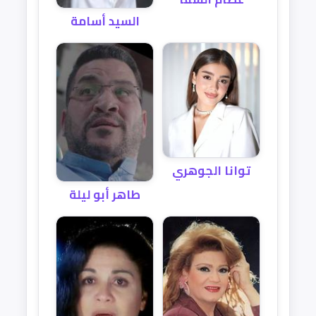
السيد أسامة
توانا الجوهري
طاهر أبو ليلة