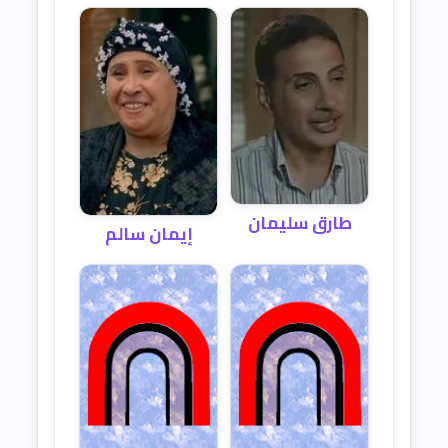
طارق سليمان
إيمان سالم