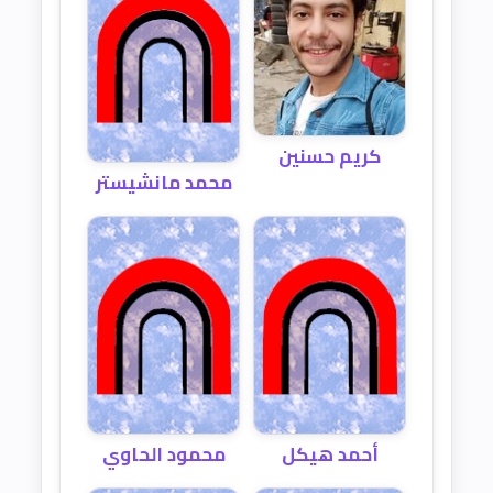
كريم حسنين
محمد مانشيستر
أحمد هيكل
محمود الحاوي