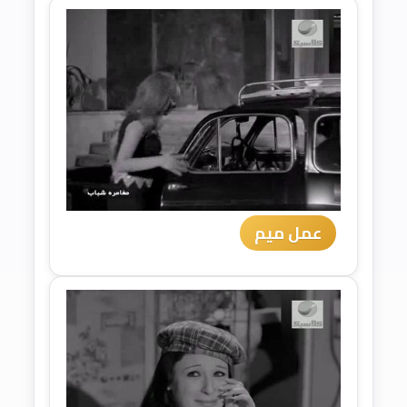
عمل ميم