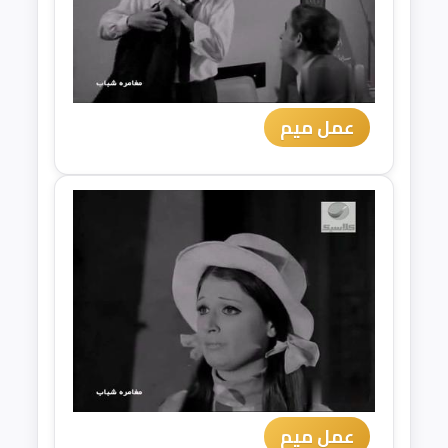
عمل ميم
عمل ميم