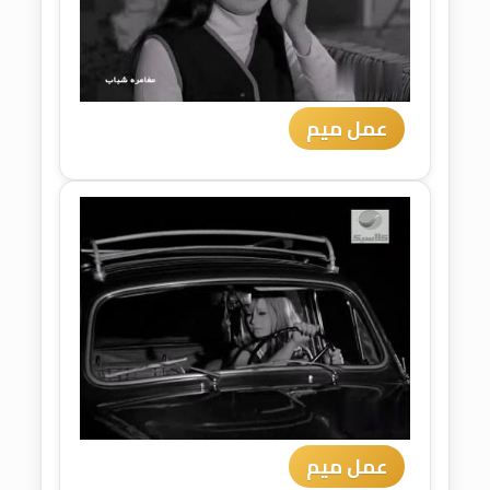
عمل ميم
عمل ميم