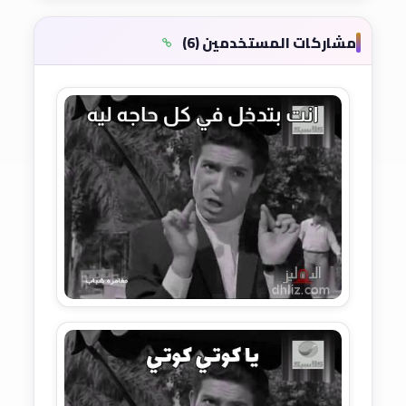
مشاركات المستخدمين (6)