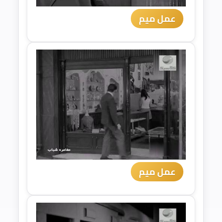
عمل ميم
عمل ميم