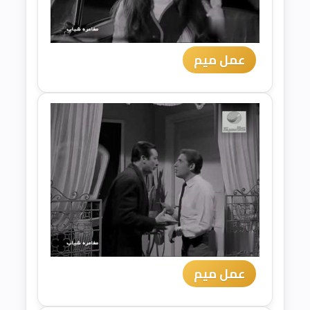
عمل ميم
عمل ميم