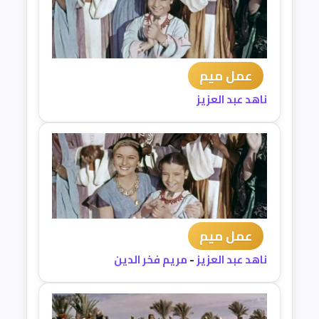
عمل ميم
ناهد عبد العزيز
عمل ميم
ناهد عبد العزيز
-
مريم فخر الدين