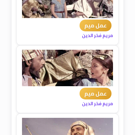
عمل ميم
مريم فخر الدين
عمل ميم
مريم فخر الدين