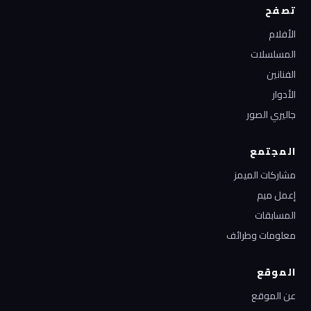
تصفح
الأفلام
المسلسلات
الفنانين
الأدوار
جاليري الصور
المجتمع
مشاركات الميمز
إعمل ميم
المسابقات
معلومات وطرائف
الموقع
عن الموقع