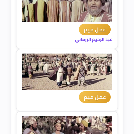
عمل ميم
عبد الرحيم الزرقاني
عمل ميم