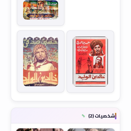
شخصيات (2)