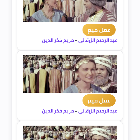
عمل ميم
عبد الرحيم الزرقاني
-
مريم فخر الدين
عمل ميم
عبد الرحيم الزرقاني
-
مريم فخر الدين