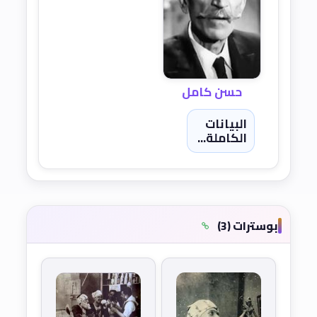
حسن كامل
البيانات
الكاملة...
بوسترات (3)