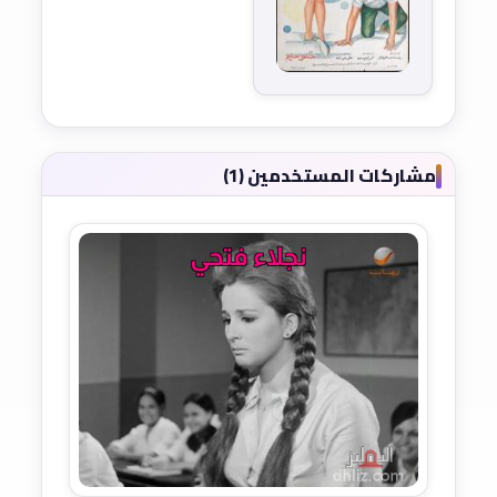
مشاركات المستخدمين (1)