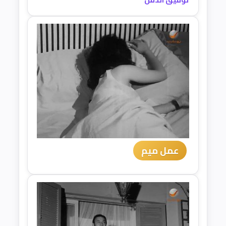
عمل ميم