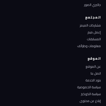
جاليري الصور
المجتمع
مشاركات الميمز
إعمل ميم
المسابقات
معلومات وطرائف
الموقع
عن الموقع
اتصل بنا
بنود الخدمة
سياسة الخصوصية
سياسة الكوكيز
إبلاغ عن محتوى