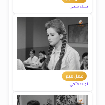
نجلاء فتحي
عمل ميم
نجلاء فتحي