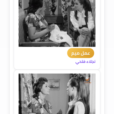
عمل ميم
نجلاء فتحي