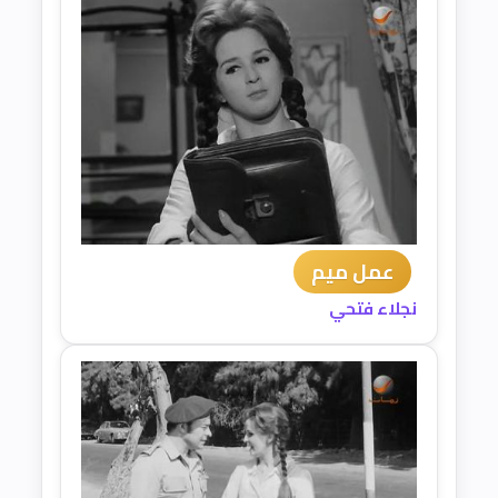
عمل ميم
نجلاء فتحي