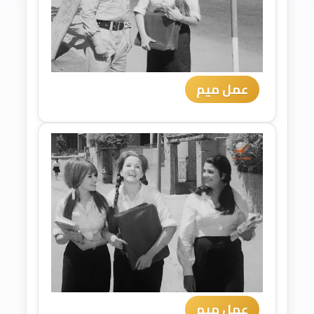
عمل ميم
عمل ميم