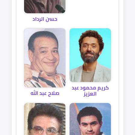
حسن الرداد
كريم محمود عبد
صلاح عبد الله
العزيز