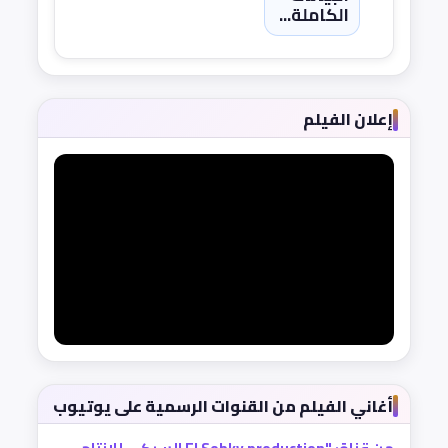
الكاملة...
إعلان الفيلم
أغاني الفيلم من القنوات الرسمية على يوتيوب