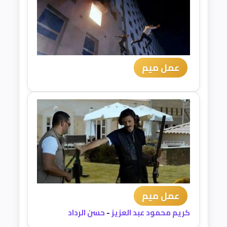
عمل ميم
عمل ميم
كريم محمود عبد العزيز
-
حسن الرداد