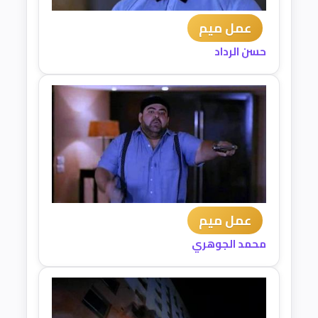
عمل ميم
حسن الرداد
عمل ميم
محمد الجوهري