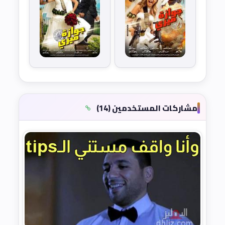
مشاركات المستخدمين (14)