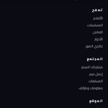
تصفح
الأفلام
المسلسلات
الفنانين
الأدوار
جاليري الصور
المجتمع
مشاركات الميمز
إعمل ميم
المسابقات
معلومات وطرائف
الموقع