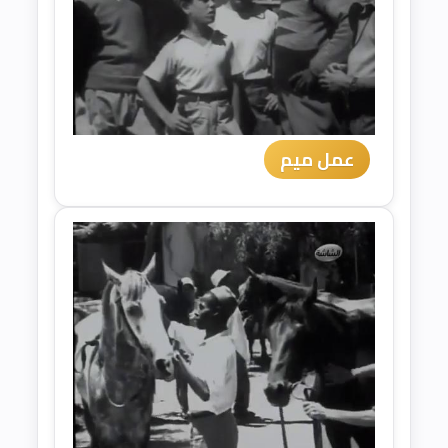
عمل ميم