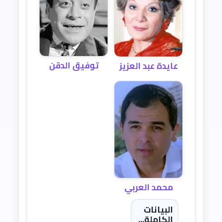
توفيق الدقن
عايدة عبد العزيز
محمد العربي
البيانات
الكاملة...