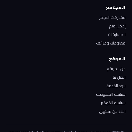
المجتمع
مشاركات الميمز
إعمل ميم
المسابقات
معلومات وطرائف
الموقع
عن الموقع
اتصل بنا
بنود الخدمة
سياسة الخصوصية
سياسة الكوكيز
إبلاغ عن محتوى