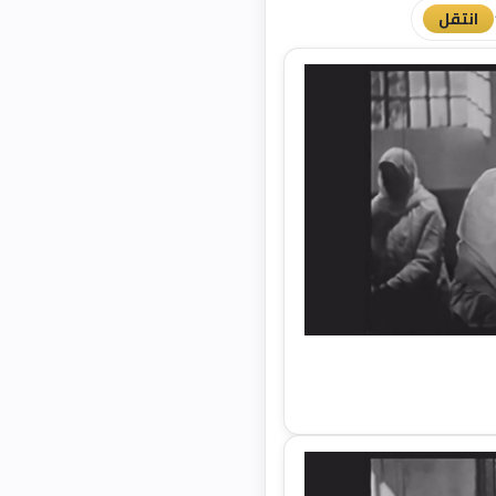
انتقل