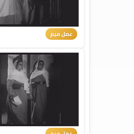
عمل ميم
عمل ميم