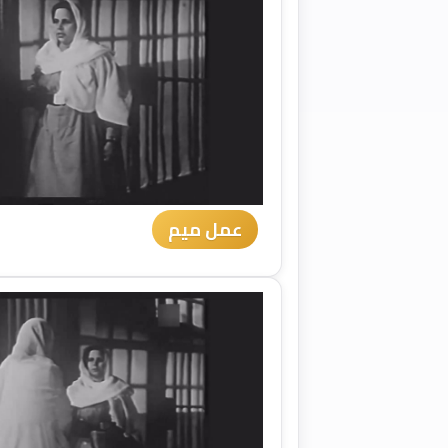
عمل ميم