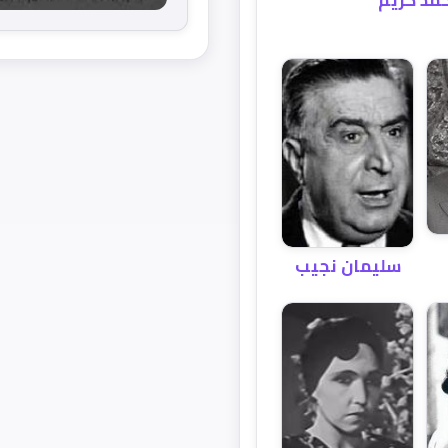
سليمان نجيب