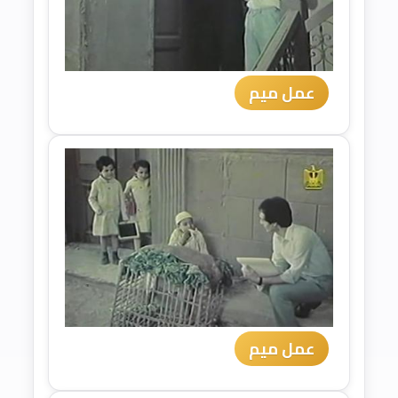
عمل ميم
عمل ميم