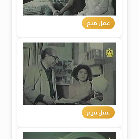
عمل ميم
عمل ميم