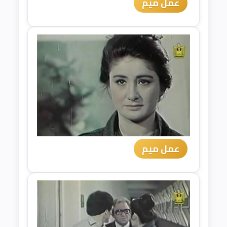
عمل ميم
عمل ميم