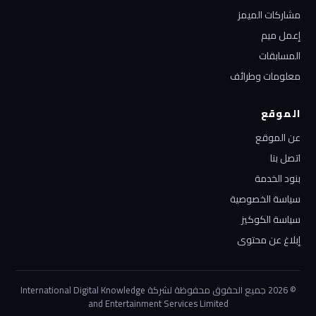
مشاركات الميمز
إعمل ميم
المسابقات
معلومات وطرائف
الموقع
عن الموقع
اتصل بنا
بنود الخدمة
سياسة الخصوصية
سياسة الكوكيز
إبلاغ عن محتوى
© 2026 جميع الحقوق محفوظة لشركة International Digital Knowledge
and Entertainment Services Limited