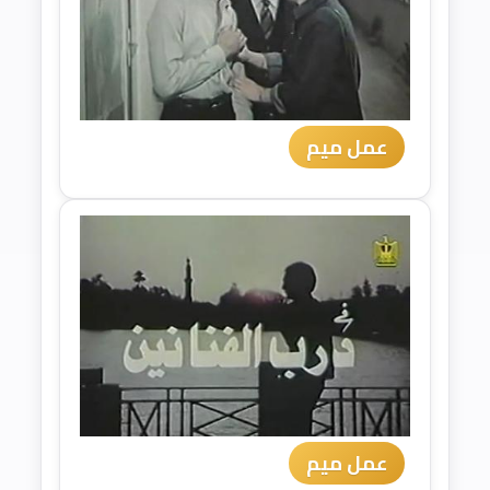
عمل ميم
عمل ميم