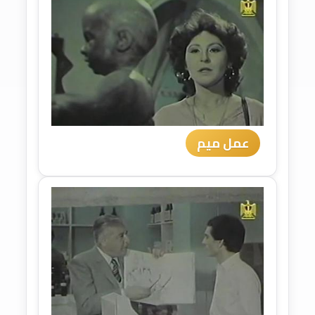
عمل ميم